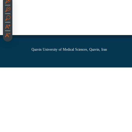
Qazvin University of Medical Sciences, Qazvin, Iran