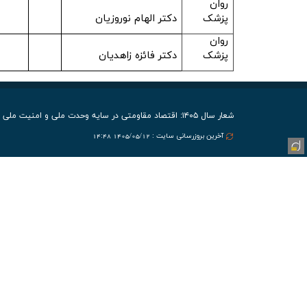
روان
پزشک
دکتر الهام نوروزیان
روان
پزشک
دکتر فائزه زاهدیان
شعار سال ۱۴۰۵: اقتصاد مقاومتی در سایه وحدت ملی و امنیت ملی
آخرین بروزرسانی سایت : 1405/05/12 14:48