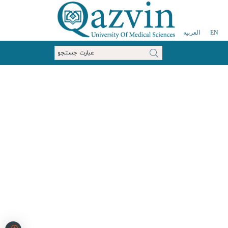
EN
العربیه