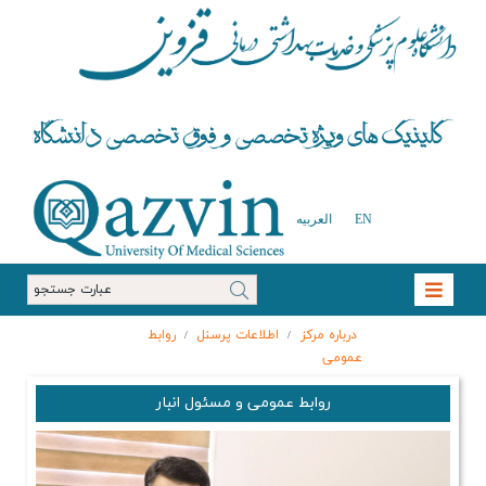
EN
العربیه
درباره مرکز
اطلاعات پرسنل
روابط
/
/
عمومی
روابط عمومی و مسئول انبار