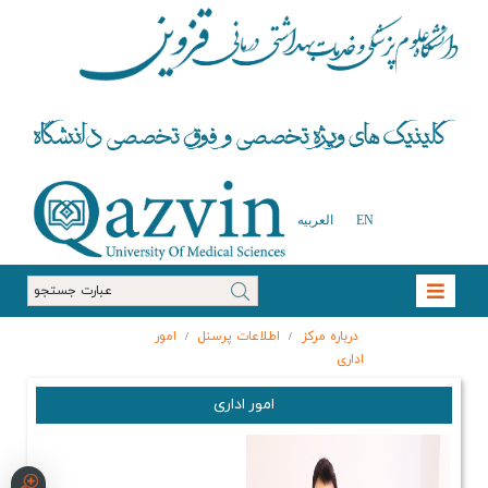
EN
العربیه
درباره مرکز
اطلاعات پرسنل
امور
/
/
اداری
امور اداری