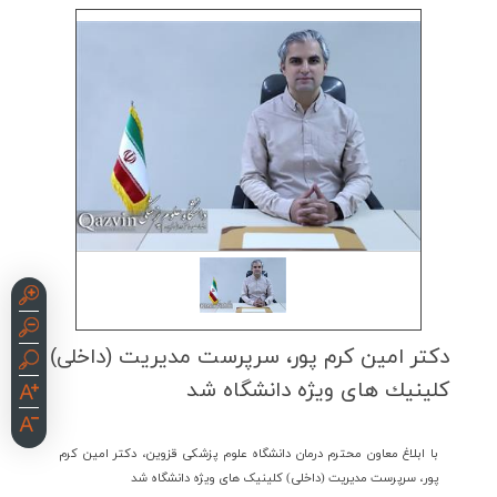
دكتر امین كرم پور، سرپرست مدیریت (داخلی)
كلینیك های‏ ویژه دانشگاه شد
با ابلاغ معاون محترم درمان دانشگاه علوم پزشکی قزوین، دکتر امین کرم
پور، سرپرست مدیریت (داخلی) کلینیک های‏ ویژه دانشگاه شد